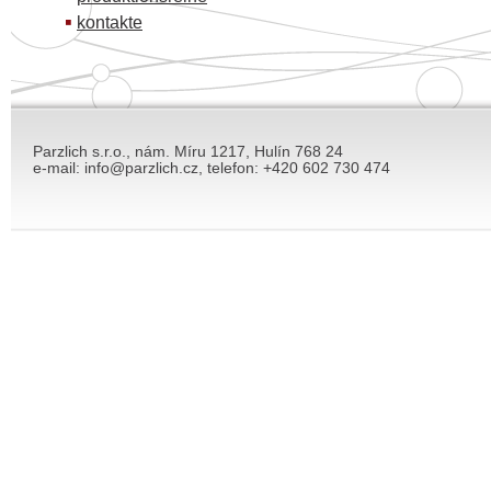
kontakte
Parzlich s.r.o., nám. Míru 1217, Hulín 768 24
e-mail: info@parzlich.cz, telefon: +420 602 730 474